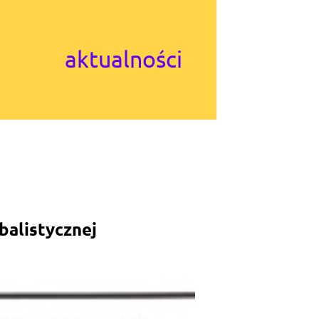
aktualności
balistycznej