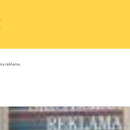
na reklama