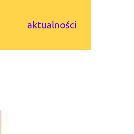
aktualności