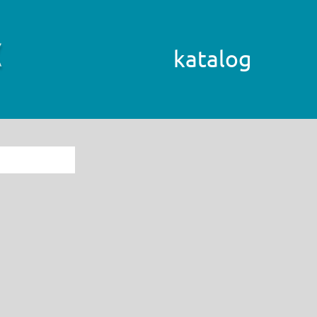
katalog