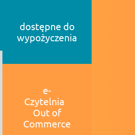
dostępne do
wypożyczenia
e-
Czytelnia
Out of
Commerce