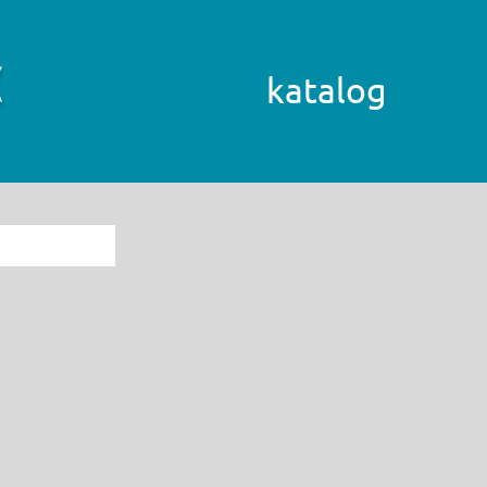
katalog