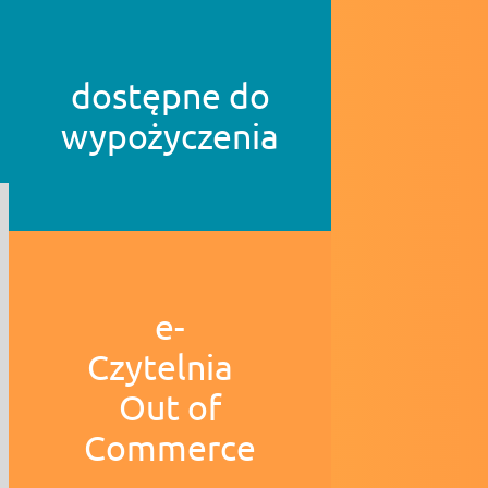
dostępne do
wypożyczenia
e-
Czytelnia
Out of
Commerce