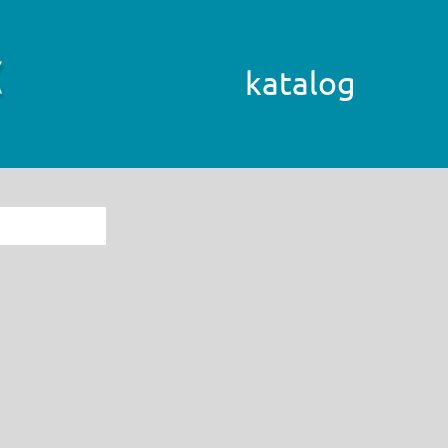
katalog