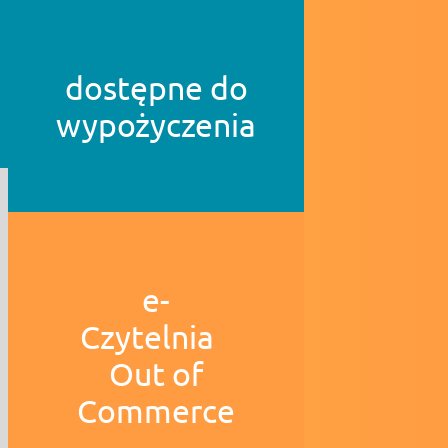
dostępne do
wypożyczenia
e-
Czytelnia
Out of
Commerce