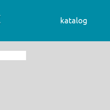
katalog