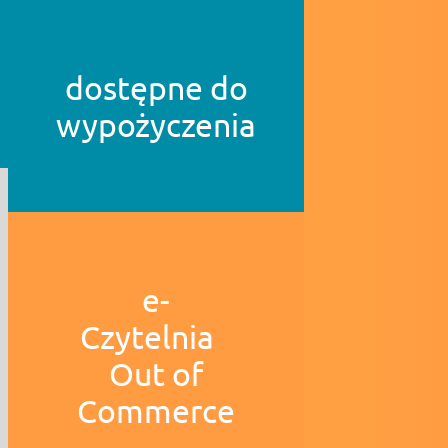
dostępne do
wypożyczenia
e-
Czytelnia
Out of
Commerce