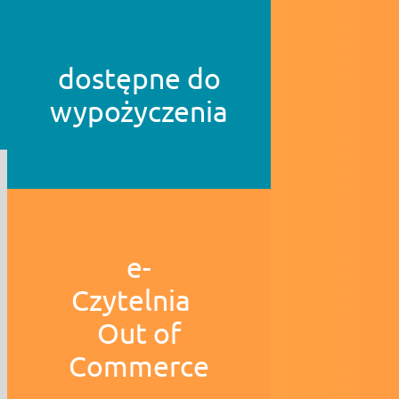
dostępne do
wypożyczenia
e-
Czytelnia
Out of
Commerce