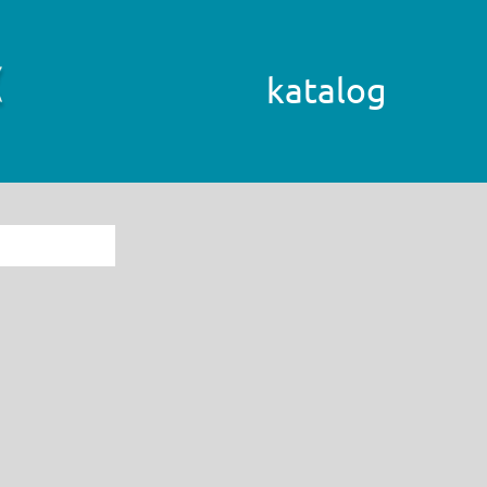
katalog