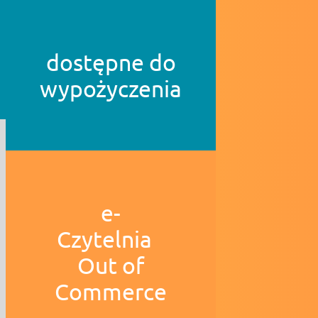
dostępne do
wypożyczenia
e-
Czytelnia
Out of
Commerce