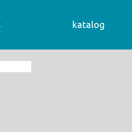
katalog