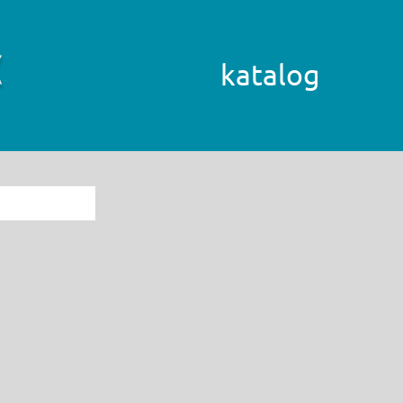
katalog