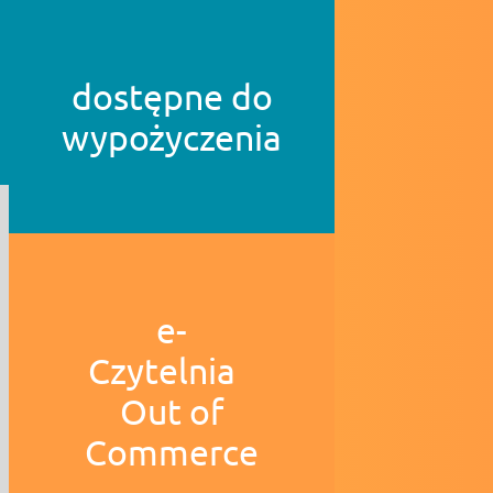
dostępne do
wypożyczenia
e-
Czytelnia
Out of
Commerce