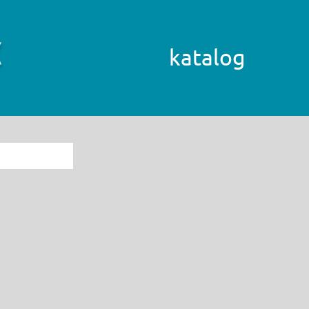
katalog