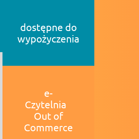
dostępne do
wypożyczenia
e-
Czytelnia
Out of
Commerce