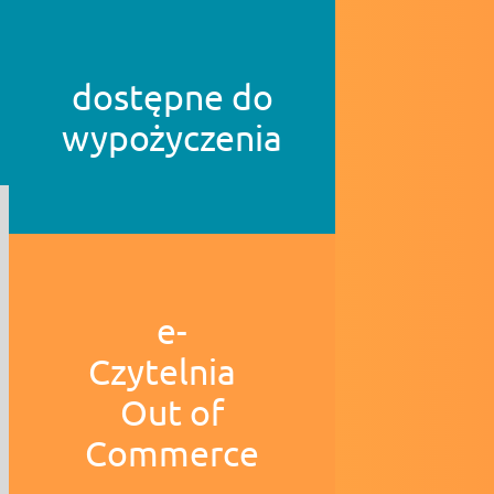
dostępne do
wypożyczenia
e-
Czytelnia
Out of
Commerce