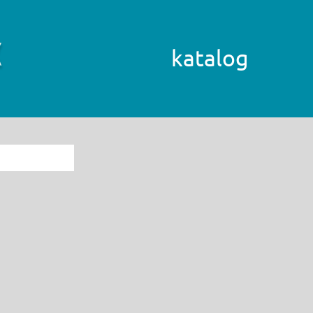
katalog