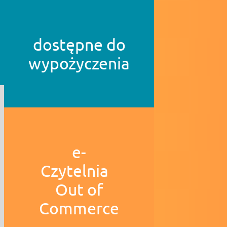
dostępne do
wypożyczenia
e-
Czytelnia
Out of
Commerce