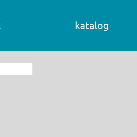
katalog