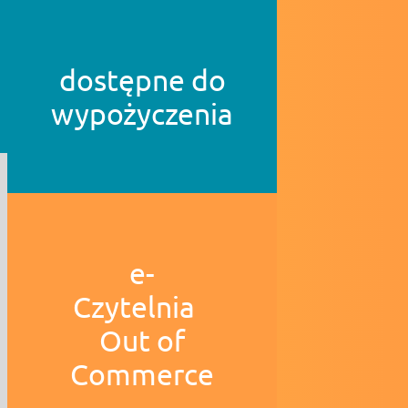
dostępne do
wypożyczenia
e-
Czytelnia
Out of
Commerce