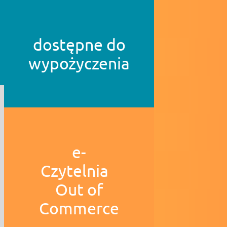
dostępne do
wypożyczenia
e-
Czytelnia
Out of
Commerce