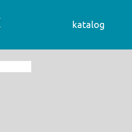
katalog