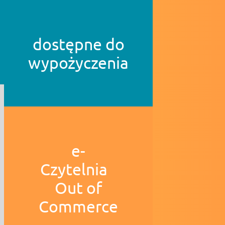
dostępne do
wypożyczenia
e-
Czytelnia
Out of
Commerce