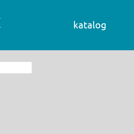
katalog