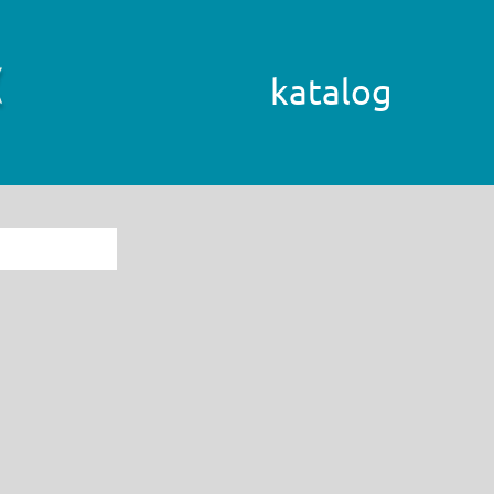
katalog