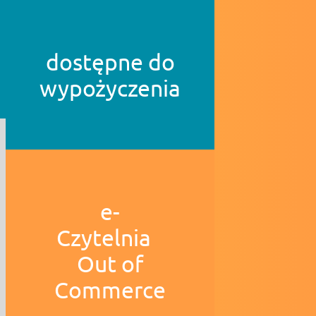
dostępne do
wypożyczenia
e-
Czytelnia
Out of
Commerce