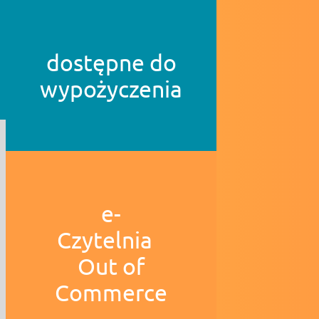
dostępne do
wypożyczenia
e-
Czytelnia
Out of
Commerce