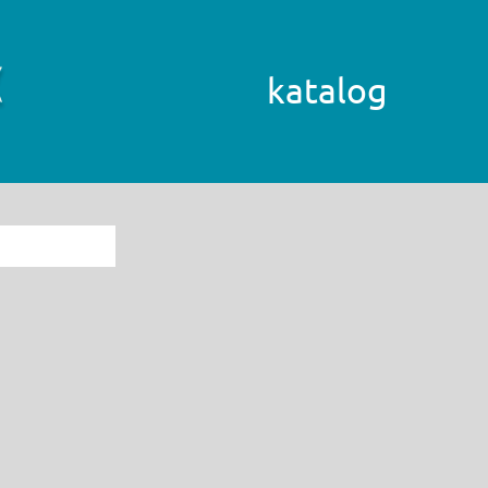
katalog