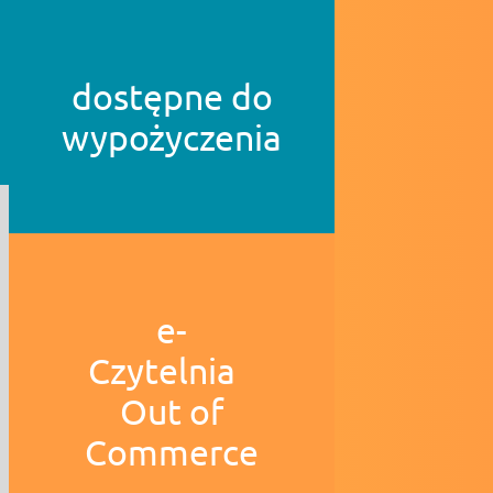
dostępne do
wypożyczenia
e-
Czytelnia
Out of
Commerce