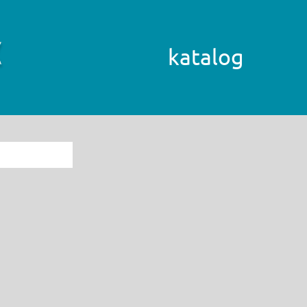
katalog