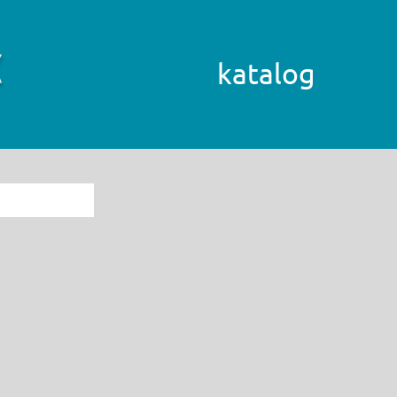
katalog