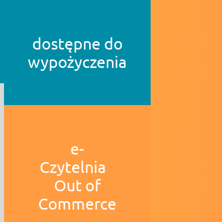
dostępne do
wypożyczenia
e-
Czytelnia
Out of
Commerce