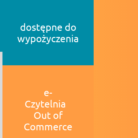
dostępne do
wypożyczenia
e-
Czytelnia
Out of
Commerce