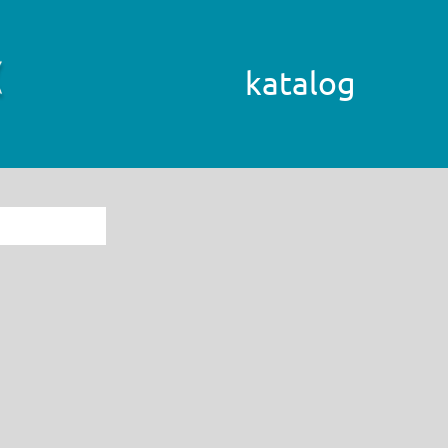
katalog