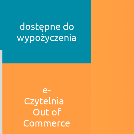
dostępne do
wypożyczenia
e-
Czytelnia
Out of
Commerce