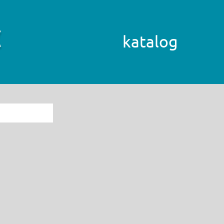
katalog