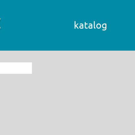
katalog