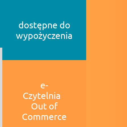
dostępne do
wypożyczenia
e-
Czytelnia
Out of
Commerce