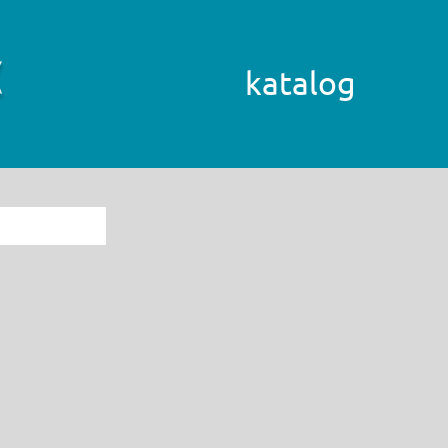
katalog