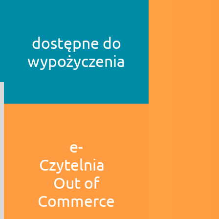
dostępne do
wypożyczenia
e-
Czytelnia
Out of
Commerce