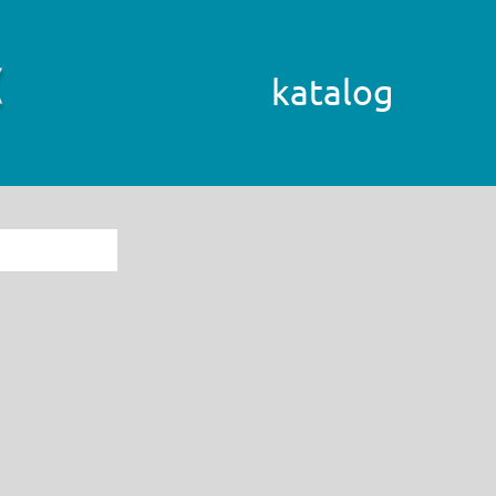
katalog