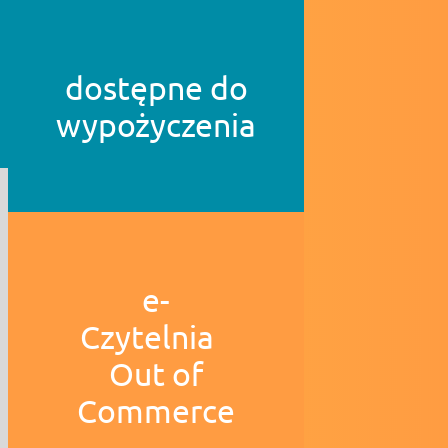
dostępne do
wypożyczenia
e-
Czytelnia
Out of
Commerce