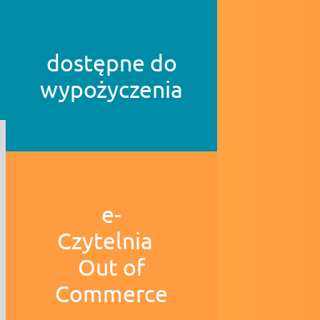
dostępne do
wypożyczenia
e-
Czytelnia
Out of
Commerce