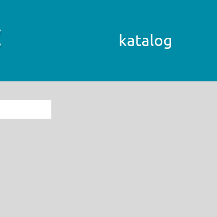
katalog