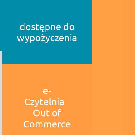
dostępne do
wypożyczenia
e-
Czytelnia
Out of
Commerce