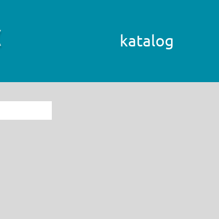
katalog