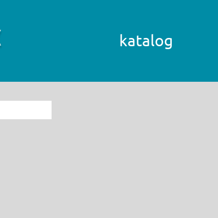
katalog