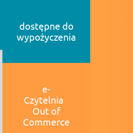
dostępne do
wypożyczenia
e-
Czytelnia
Out of
Commerce