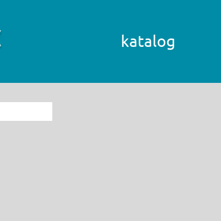
katalog