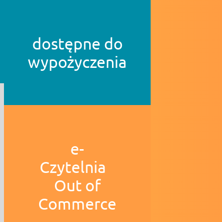
dostępne do
wypożyczenia
e-
Czytelnia
Out of
Commerce