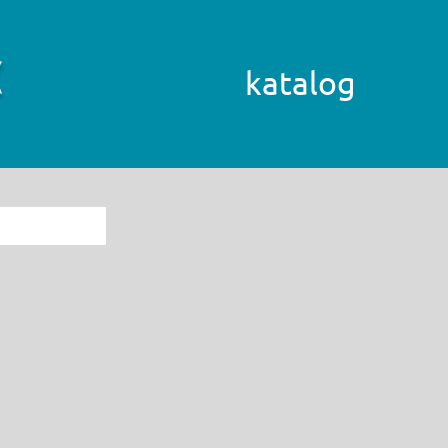
katalog