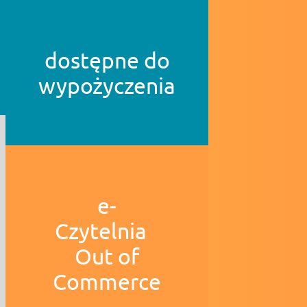
dostępne do
wypożyczenia
e-
Czytelnia
Out of
Commerce