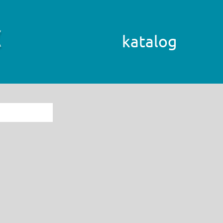
katalog