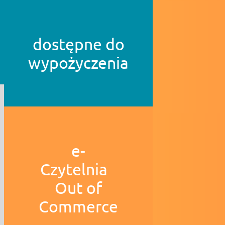
dostępne do
wypożyczenia
e-
Czytelnia
Out of
Commerce