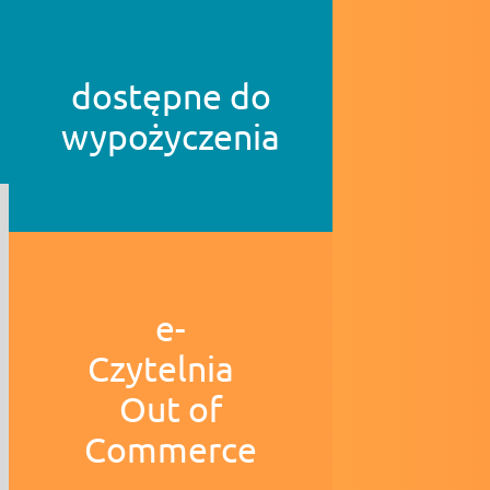
dostępne do
wypożyczenia
e-
Czytelnia
Out of
Commerce