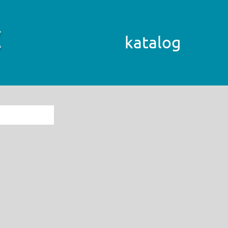
katalog