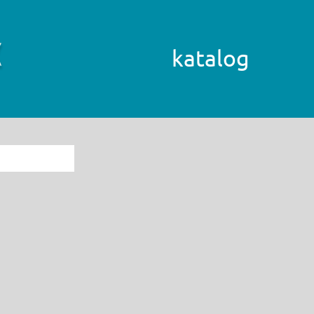
katalog