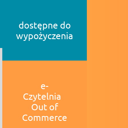
dostępne do
wypożyczenia
e-
Czytelnia
Out of
Commerce