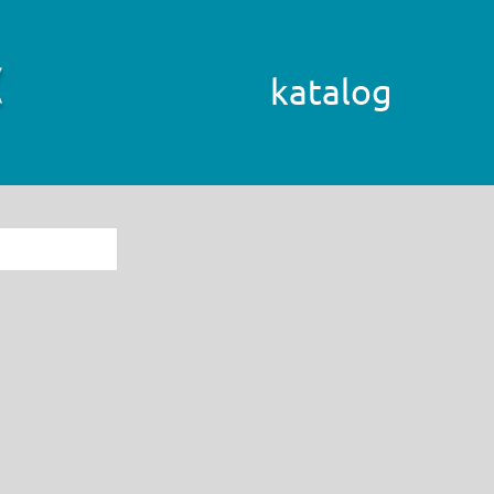
katalog