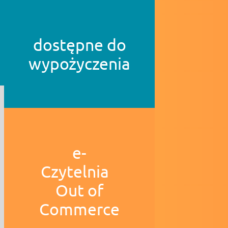
dostępne do
wypożyczenia
e-
Czytelnia
Out of
Commerce