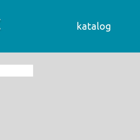
katalog