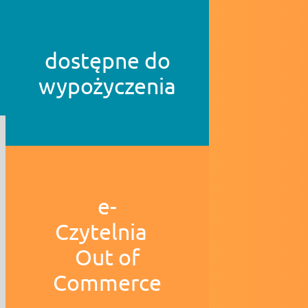
dostępne do
wypożyczenia
e-
Czytelnia
Out of
Commerce