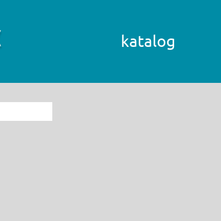
katalog