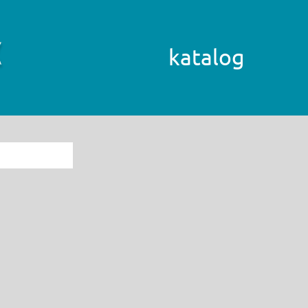
katalog