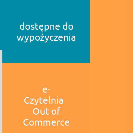
dostępne do
wypożyczenia
e-
Czytelnia
Out of
Commerce