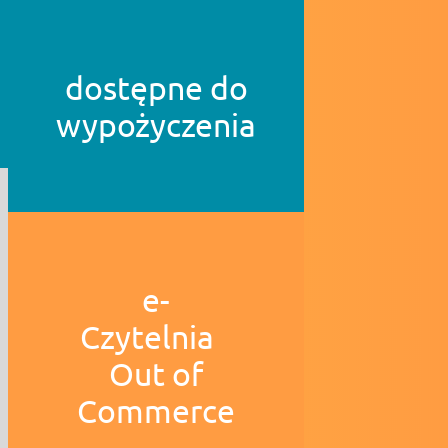
dostępne do
wypożyczenia
e-
Czytelnia
Out of
Commerce