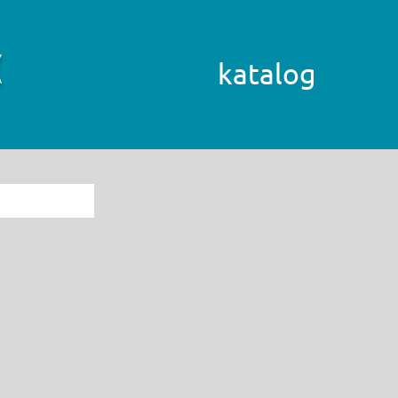
katalog