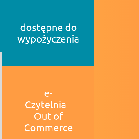
dostępne do
wypożyczenia
e-
Czytelnia
Out of
Commerce