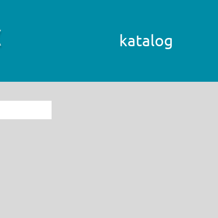
katalog