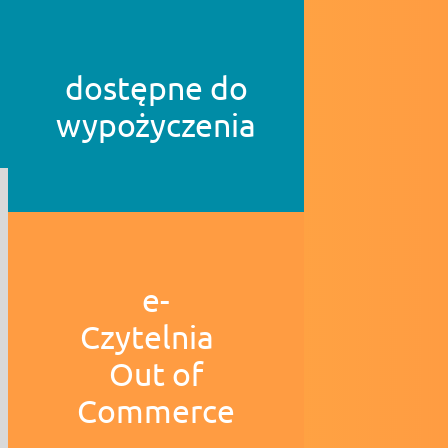
dostępne do
wypożyczenia
e-
Czytelnia
Out of
Commerce