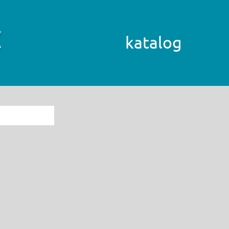
katalog