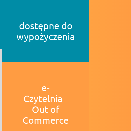
dostępne do
wypożyczenia
e-
Czytelnia
Out of
Commerce