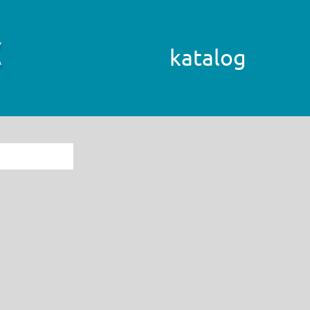
katalog