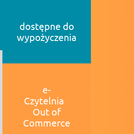
dostępne do
wypożyczenia
e-
Czytelnia
Out of
Commerce