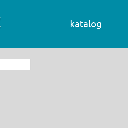
katalog