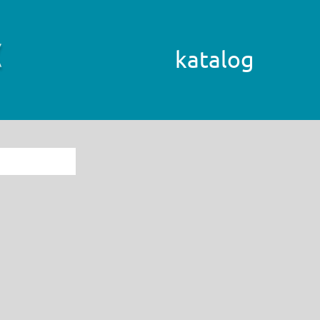
katalog