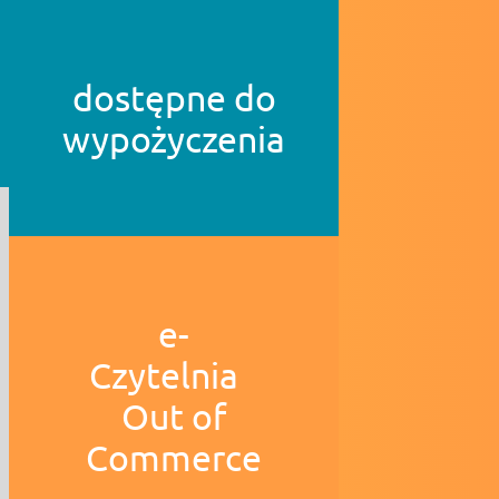
dostępne do
wypożyczenia
e-
Czytelnia
Out of
Commerce