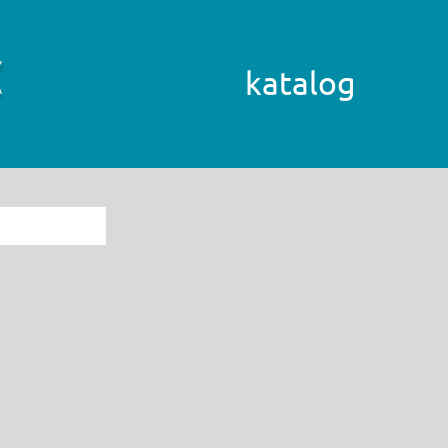
katalog