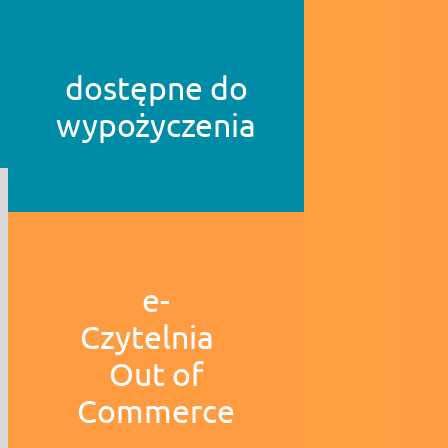
dostępne do
wypożyczenia
e-
Czytelnia
Out of
Commerce