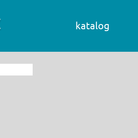
katalog