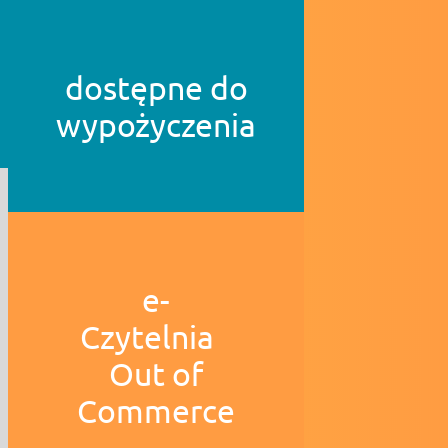
dostępne do
wypożyczenia
e-
Czytelnia
Out of
Commerce