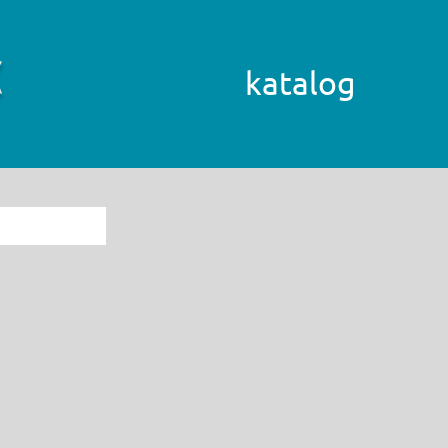
katalog