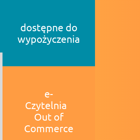
dostępne do
wypożyczenia
e-
Czytelnia
Out of
Commerce