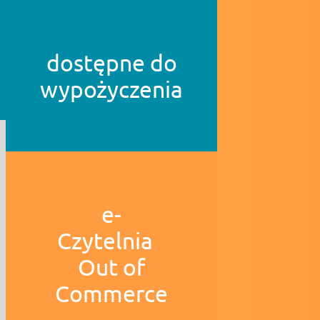
dostępne do
wypożyczenia
e-
Czytelnia
Out of
Commerce