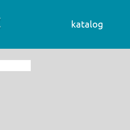
katalog