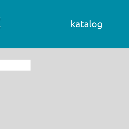
katalog