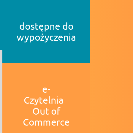
dostępne do
wypożyczenia
e-
Czytelnia
Out of
Commerce