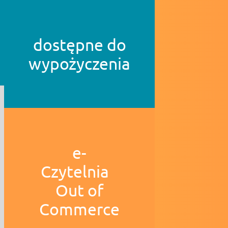
dostępne do
wypożyczenia
e-
Czytelnia
Out of
Commerce