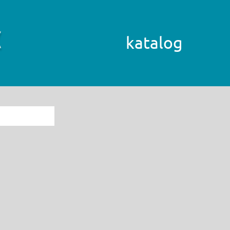
katalog