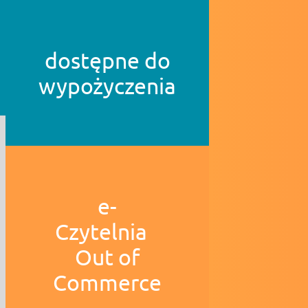
dostępne do
wypożyczenia
e-
Czytelnia
Out of
Commerce