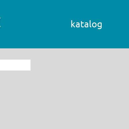
katalog