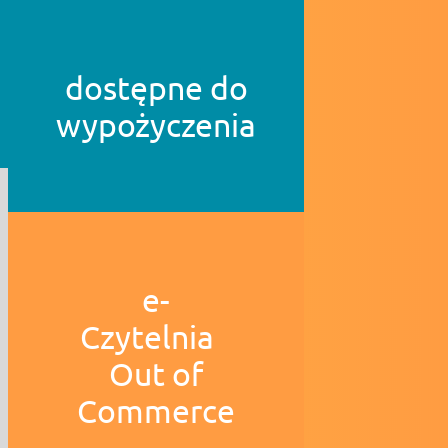
dostępne do
wypożyczenia
e-
Czytelnia
Out of
Commerce