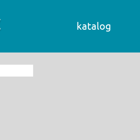
katalog